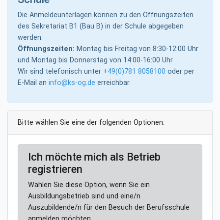
Die Anmeldeunterlagen können zu den Öffnungszeiten
des Sekretariat B1 (Bau B) in der Schule abgegeben
werden.
Öffnungszeiten:
Montag bis Freitag von 8:30-12:00 Uhr
und Montag bis Donnerstag von 14:00-16:00 Uhr
Wir sind telefonisch unter
+49(0)781 8058100
oder per
E-Mail an
info@ks-og.de
erreichbar.
Bitte wählen Sie eine der folgenden Optionen:
Ich möchte mich als Betrieb
registrieren
Wählen Sie diese Option, wenn Sie ein
Ausbildungsbetrieb sind und eine/n
Auszubildende/n für den Besuch der Berufsschule
anmelden möchten.